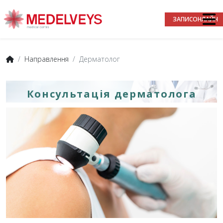
ЗАПИС
ОНЛАЙН
Направлення
Дерматолог
Консультація дерматолога