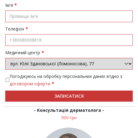
Ім'я
*
Телефон
*
Медичний центр
*
Погоджуюсь на обробку персональних даних згідно з
договором оферти
*
ЗАПИСАТИСЯ
- Консультація дерматолога -
900 грн