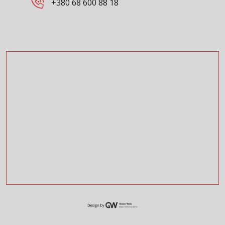
+380 68 600 88 18