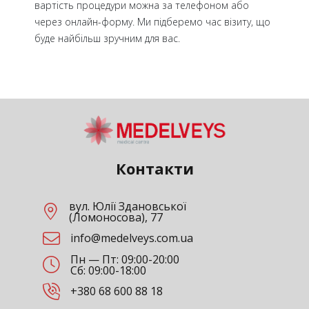
вартість процедури можна за телефоном або
через онлайн-форму. Ми підберемо час візиту, що
буде найбільш зручним для вас.
Контакти
вул. Юлії Здановської
(Ломоносова), 77
info@medelveys.com.ua
Пн — Пт: 09:00-20:00
Сб: 09:00-18:00
+380 68 600 88 18