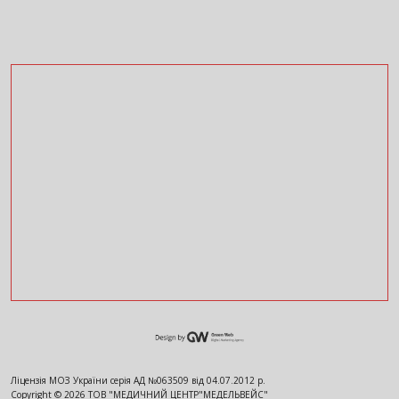
Ліцензія МОЗ України серія АД №063509 від 04.07.2012 р.
Copyright ©
2026
ТОВ "МЕДИЧНИЙ ЦЕНТР"МЕДЕЛЬВЕЙС"