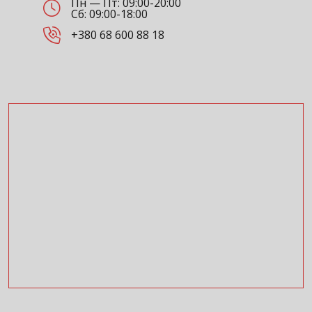
Пн — Пт: 09:00-20:00
Сб: 09:00-18:00
+380 68 600 88 18