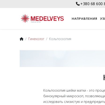
+380 68 600 
НАПРАВЛЕНИЯ
УЗ
Гинеколог
Кольпоскопия
Кольпоскопия шейки матки - это проц
бинокулярный микроскоп, позволяющи
исследовать слизистую и предупреди