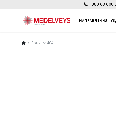
+380 68 600 
НАПРАВЛЕННЯ
УЗ
Помилка 404