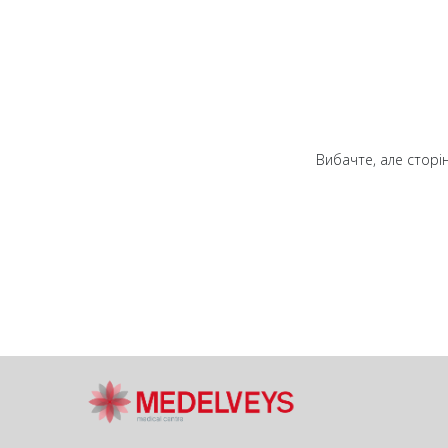
Вибачте, але сторін