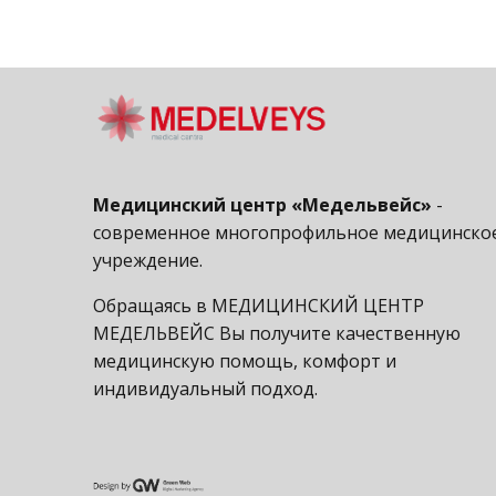
Медицинский центр «Медельвейс»
-
современное многопрофильное медицинско
учреждение.
Обращаясь в МЕДИЦИНСКИЙ ЦЕНТР
МЕДЕЛЬВЕЙС Вы получите качественную
медицинскую помощь, комфорт и
индивидуальный подход.