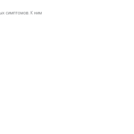
ых симптомов. К ним