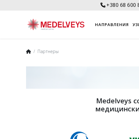
+380 68 600 
НАПРАВЛЕНИЯ
УЗ
Партнеры
Medelveys 
медицинские