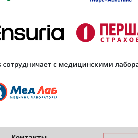
s сотрудничает с медицинскими лабор
Контакты