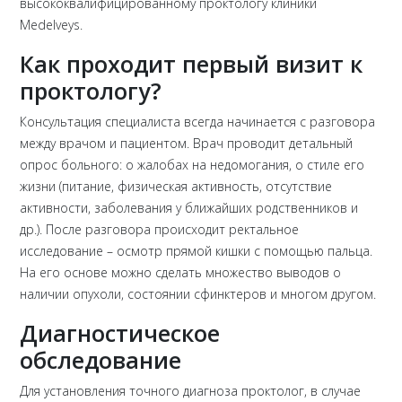
высококвалифицированному проктологу клиники
Medelveys.
Как проходит первый визит к
проктологу?
Консультация специалиста всегда начинается с разговора
между врачом и пациентом. Врач проводит детальный
опрос больного: о жалобах на недомогания, о стиле его
жизни (питание, физическая активность, отсутствие
активности, заболевания у ближайших родственников и
др.). После разговора происходит ректальное
исследование – осмотр прямой кишки с помощью пальца.
На его основе можно сделать множество выводов о
наличии опухоли, состоянии сфинктеров и многом другом.
Диагностическое
обследование
Для установления точного диагноза проктолог, в случае