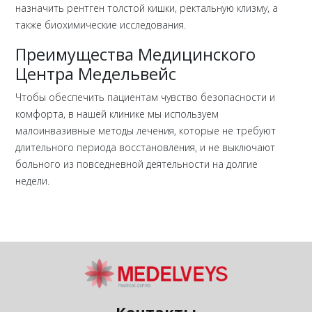
назначить рентген толстой кишки, ректальную клизму, а
также биохимические исследования.
Преимущества Медицинского
Центра Медельвейс
Чтобы обеспечить пациентам чувство безопасности и
комфорта, в нашей клинике мы используем
малоинвазивные методы лечения, которые не требуют
длительного периода восстановления, и не выключают
больного из повседневной деятельности на долгие
недели.
Контакты