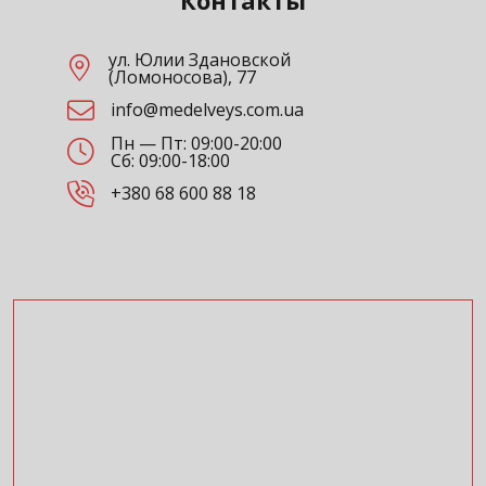
ул. Юлии Здановской
(Ломоносова), 77
info@medelveys.com.ua
Пн — Пт: 09:00-20:00
Сб: 09:00-18:00
+380 68 600 88 18