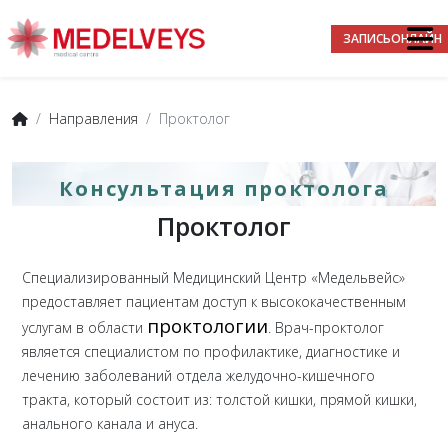
ЗАПИСЬ
ОНЛАЙН
Направления
Проктолог
Консультация проктолога
Проктолог
Специализированный Медицинский Центр «Медельвейс»
предоставляет пациентам доступ к высококачественным
проктологии
услугам в области
. Врач-проктолог
является специалистом по профилактике, диагностике и
лечению заболеваний отдела желудочно-кишечного
тракта, который состоит из: толстой кишки, прямой кишки,
анального канала и ануса.